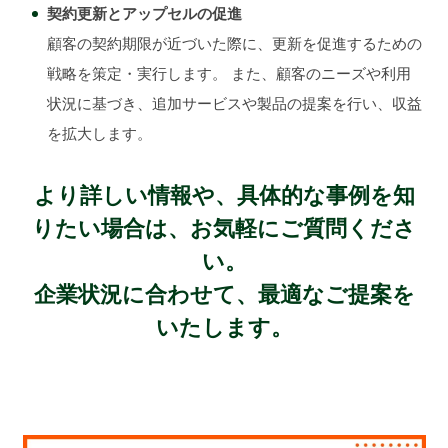
契約更新とアップセルの促進
顧客の契約期限が近づいた際に、更新を促進するための
戦略を策定・実行します。 また、顧客のニーズや利用
状況に基づき、追加サービスや製品の提案を行い、収益
を拡大します。
より詳しい情報や、具体的な事例を知
りたい場合は、お気軽にご質問くださ
い。
企業状況に合わせて、最適なご提案を
いたします。