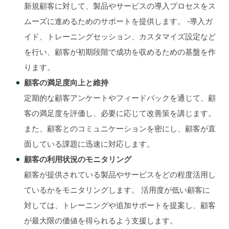
新規顧客に対して、製品やサービスの導入プロセスをス
ムーズに進めるためのサポートを提供します。 -導入ガ
イド、トレーニングセッション、カスタマイズ設定など
を行い、顧客が初期段階で成功を収めるための基盤を作
ります。
顧客の満足度向上と維持
定期的な顧客アンケートやフィードバックを通じて、顧
客の満足度を評価し、必要に応じて改善策を講じます。
また、顧客とのコミュニケーションを密にし、顧客が直
面している課題に迅速に対応します。
顧客の利用状況のモニタリング
顧客が提供されている製品やサービスをどの程度活用し
ているかをモニタリングします。 活用度が低い顧客に
対しては、トレーニングや追加サポートを提案し、顧客
が最大限の価値を得られるよう支援します。