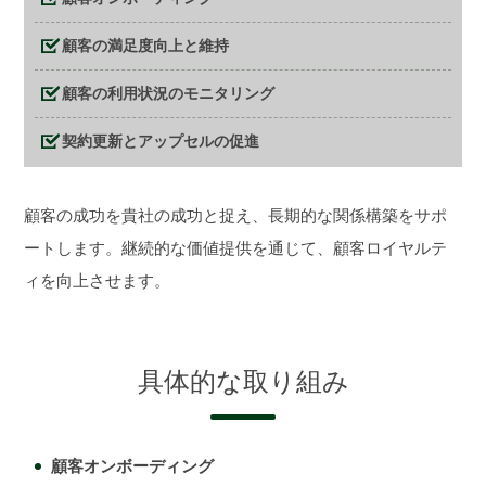
顧客の満足度向上と維持
顧客の利用状況のモニタリング
契約更新とアップセルの促進
顧客の成功を貴社の成功と捉え、長期的な関係構築をサポ
ートします。継続的な価値提供を通じて、顧客ロイヤルテ
ィを向上させます。
具体的な取り組み
顧客オンボーディング