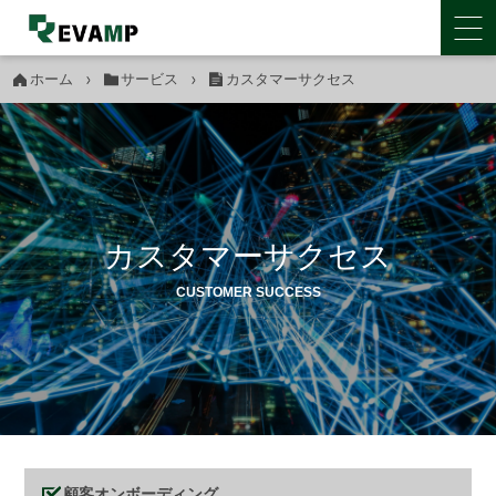
ホーム
サービス
カスタマーサクセス
カスタマーサクセス
CUSTOMER SUCCESS
顧客オンボーディング